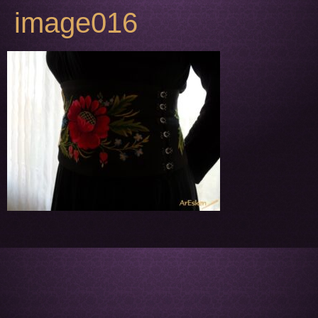
image016